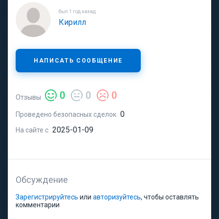
был 1 год назад
Кирилл
НАПИСАТЬ СООБЩЕНИЕ
0
0
0
Отзывы
0
Проведено безопасных сделок
2025-01-09
На сайте с
Обсуждение
Зарегистрируйтесь
или
авторизуйтесь
, чтобы оставлять
комментарии