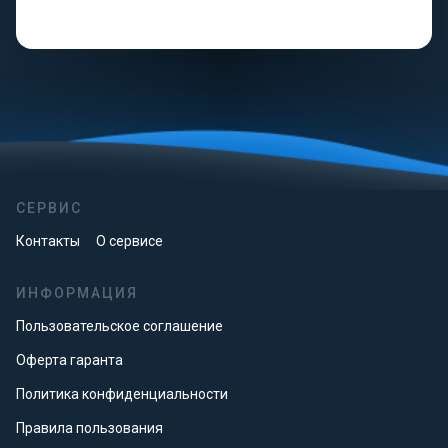
СЕРВИС
Контакты
О сервисе
ИНФОРМАЦИЯ
Пользовательское соглашение
Оферта гаранта
Политика конфиденциальности
Правила пользования