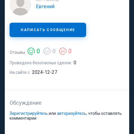
Евгений
НАПИСАТЬ СООБЩЕНИЕ
0
0
0
Отзывы
0
Проведено безопасных сделок
2024-12-27
На сайте с
Обсуждение
Зарегистрируйтесь
или
авторизуйтесь
, чтобы оставлять
комментарии