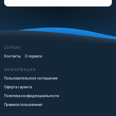
СЕРВИС
Контакты
О сервисе
ИНФОРМАЦИЯ
Пользовательское соглашение
Оферта гаранта
Политика конфиденциальности
Правила пользования