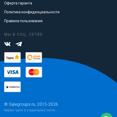
Оферта гаранта
Политика конфиденциальности
Правила пользования
МЫ В СОЦ. СЕТЯХ
© Salegroups.ru, 2015-2026
Биржа групп в социальных сетях