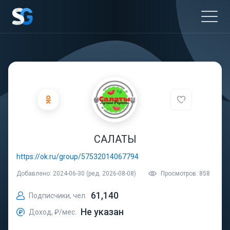
САЛАТЫ
https://ok.ru/group/57532014067794
Добавлено: 2024-06-30 (ред. 2026-08-08)
Просмотров: 858
61,140
Подписчики, чел.
Не указан
Доход, ₽/мес.