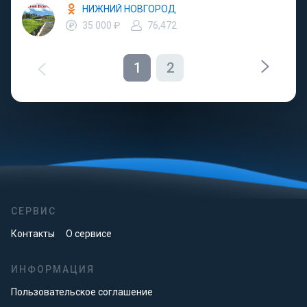
НИЖНИЙ НОВГОРОД
35 000 ₽
76,472
1
2
СЕРВИС
Контакты
О сервисе
ИНФОРМАЦИЯ
Пользовательское соглашение