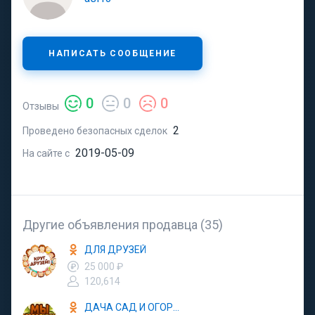
НАПИСАТЬ СООБЩЕНИЕ
0
0
0
Отзывы
2
Проведено безопасных сделок
2019-05-09
На сайте с
Другие объявления продавца (35)
ДЛЯ ДРУЗЕЙ
25 000 ₽
120,614
ДАЧА САД И ОГОРОД