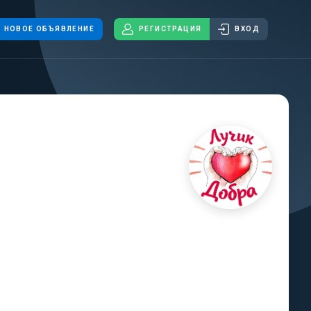
НОВОЕ ОБЪЯВЛЕНИЕ
РЕГИСТРАЦИЯ
ВХОД