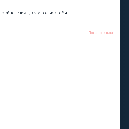
ройдет мимо, жду только тебя!!!
Пожаловаться