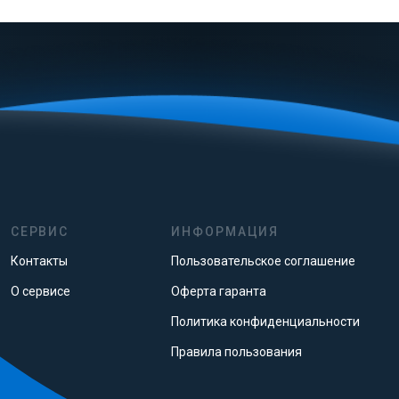
СЕРВИС
ИНФОРМАЦИЯ
Контакты
Пользовательское соглашение
О сервисе
Оферта гаранта
Политика конфиденциальности
Правила пользования