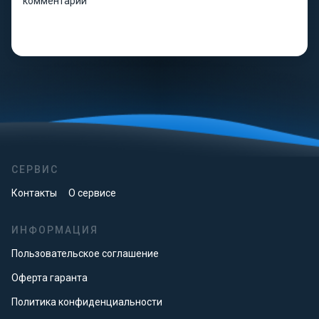
комментарии
СЕРВИС
Контакты
О сервисе
ИНФОРМАЦИЯ
Пользовательское соглашение
Оферта гаранта
Политика конфиденциальности