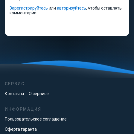
Зарегистрируйтесь
или
авторизуйтесь
, чтобы оставлять
комментарии
СЕРВИС
Контакты
О сервисе
ИНФОРМАЦИЯ
Пользовательское соглашение
Оферта гаранта