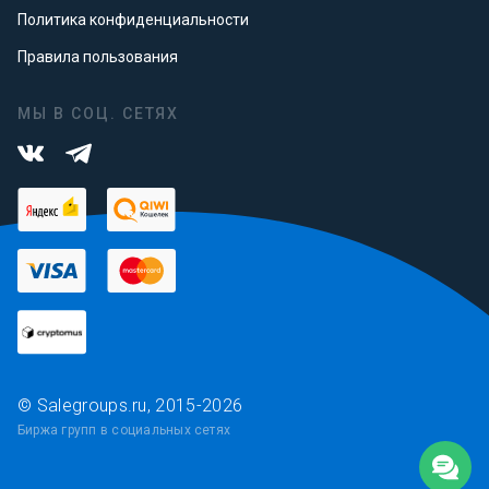
Политика конфиденциальности
Правила пользования
МЫ В СОЦ. СЕТЯХ
© Salegroups.ru, 2015-2026
Биржа групп в социальных сетях