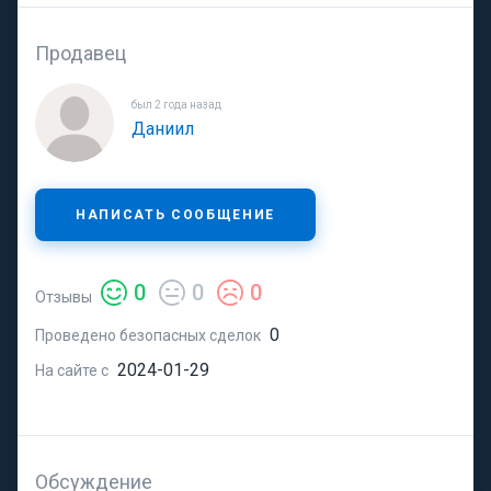
Продавец
был 2 года назад
Даниил
НАПИСАТЬ СООБЩЕНИЕ
0
0
0
Отзывы
0
Проведено безопасных сделок
2024-01-29
На сайте с
Обсуждение