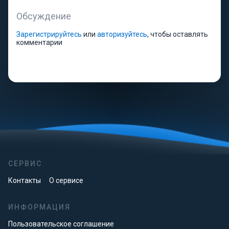
Обсуждение
Зарегистрируйтесь
или
авторизуйтесь
, чтобы оставлять
комментарии
СЕРВИС
Контакты
О сервисе
ИНФОРМАЦИЯ
Пользовательское соглашение