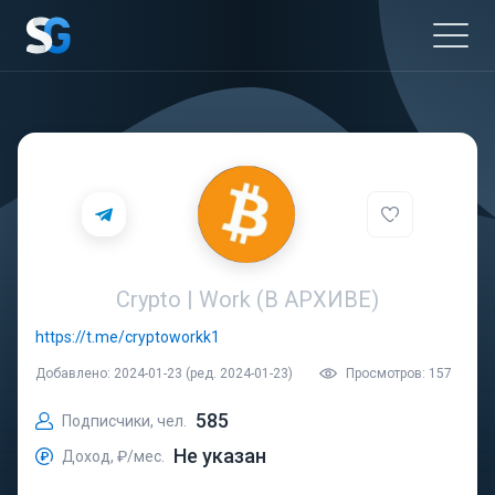
Crypto | Work (В АРХИВЕ)
https://t.me/cryptoworkk1
Добавлено: 2024-01-23 (ред. 2024-01-23)
Просмотров: 157
585
Подписчики, чел.
Не указан
Доход, ₽/мес.