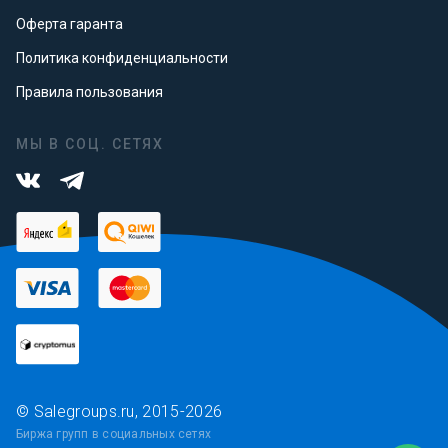
Оферта гаранта
Политика конфиденциальности
Правила пользования
МЫ В СОЦ. СЕТЯХ
© Salegroups.ru, 2015-2026
Биржа групп в социальных сетях