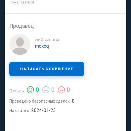
Пожаловаться
Продавец
был 2 года назад
moxxq
НАПИСАТЬ СООБЩЕНИЕ
0
0
0
Отзывы
0
Проведено безопасных сделок
2024-01-23
На сайте с