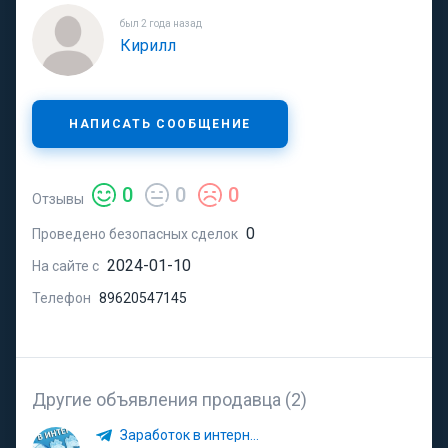
был 2 года назад
Кирилл
НАПИСАТЬ СООБЩЕНИЕ
0
0
0
Отзывы
0
Проведено безопасных сделок
2024-01-10
На сайте с
Телефон
89620547145
Другие объявления продавца (2)
Заработок в интернете