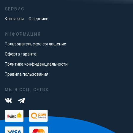
СЕРВИС
Контакты
О сервисе
ИНФОРМАЦИЯ
Пользовательское соглашение
Оферта гаранта
Политика конфиденциальности
Правила пользования
МЫ В СОЦ. СЕТЯХ