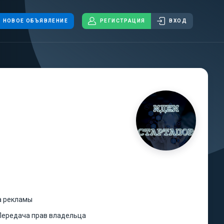
НОВОЕ ОБЪЯВЛЕНИЕ
РЕГИСТРАЦИЯ
ВХОД
 рекламы
Передача прав владельца