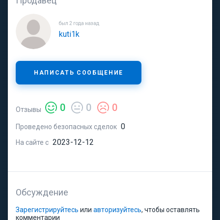
Продавец
был 2 года назад
kuti1k
НАПИСАТЬ СООБЩЕНИЕ
0
0
0
Отзывы
0
Проведено безопасных сделок
2023-12-12
На сайте с
Обсуждение
Зарегистрируйтесь
или
авторизуйтесь
, чтобы оставлять
комментарии