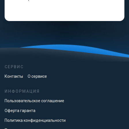
СЕРВИС
Контакты
О сервисе
ИНФОРМАЦИЯ
Пользовательское соглашение
Оферта гаранта
Политика конфиденциальности