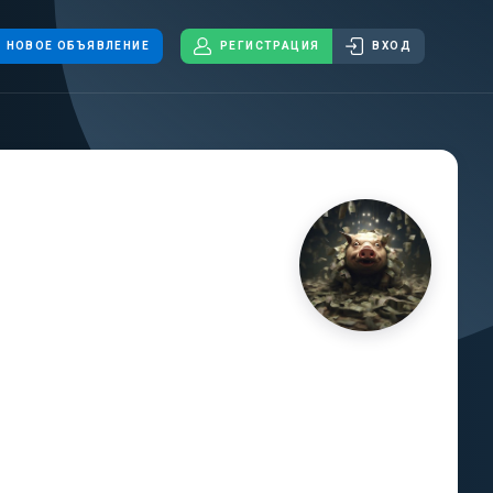
НОВОЕ ОБЪЯВЛЕНИЕ
РЕГИСТРАЦИЯ
ВХОД