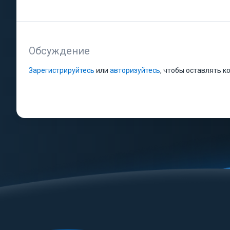
Обсуждение
Зарегистрируйтесь
или
авторизуйтесь
, чтобы оставлять 