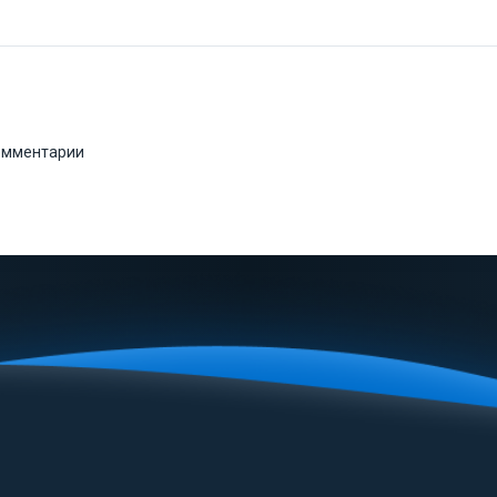
комментарии