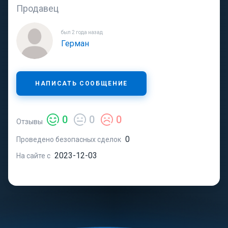
Продавец
был 2 года назад
Герман
НАПИСАТЬ СООБЩЕНИЕ
0
0
0
Отзывы
0
Проведено безопасных сделок
2023-12-03
На сайте с