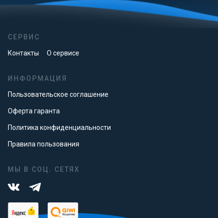
СЕРВИС
Контакты
О сервисе
ИНФОРМАЦИЯ
Пользовательское соглашение
Оферта гаранта
Политика конфиденциальности
Правила пользования
МЫ В СОЦ. СЕТЯХ