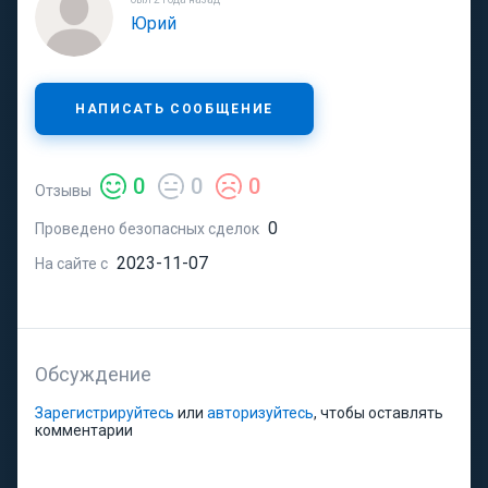
Юрий
НАПИСАТЬ СООБЩЕНИЕ
0
0
0
Отзывы
0
Проведено безопасных сделок
2023-11-07
На сайте с
Обсуждение
Зарегистрируйтесь
или
авторизуйтесь
, чтобы оставлять
комментарии