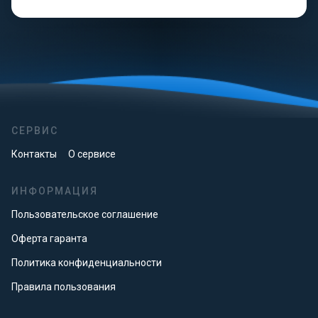
СЕРВИС
Контакты
О сервисе
ИНФОРМАЦИЯ
Пользовательское соглашение
Оферта гаранта
Политика конфиденциальности
Правила пользования