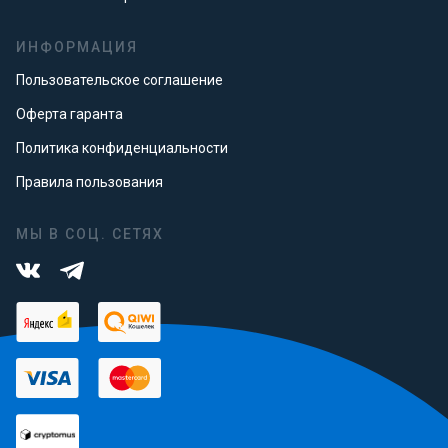
ИНФОРМАЦИЯ
Пользовательское соглашение
Оферта гаранта
Политика конфиденциальности
Правила пользования
МЫ В СОЦ. СЕТЯХ