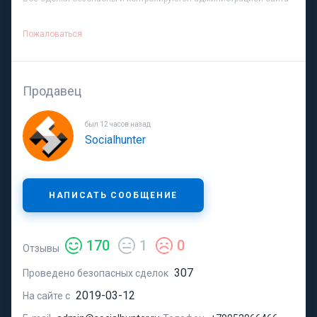
Пожаловаться
Продавец
был 12 часов назад
Socialhunter
НАПИСАТЬ СООБЩЕНИЕ
170
1
0
Отзывы
307
Проведено безопасных сделок
2019-03-12
На сайте с