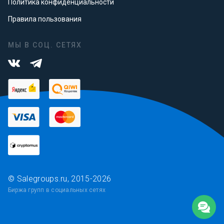
Политика конфиденциальности
Правила пользования
МЫ В СОЦ. СЕТЯХ
© Salegroups.ru, 2015-2026
Биржа групп в социальных сетях