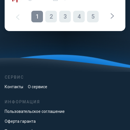
1
2
3
4
5
СЕРВИС
Контакты
О сервисе
ИНФОРМАЦИЯ
Пользовательское соглашение
Оферта гаранта