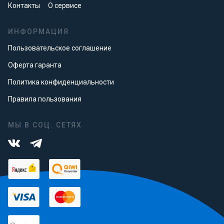
Контакты
О сервисе
ИНФОРМАЦИЯ
Пользовательское соглашение
Оферта гаранта
Политика конфиденциальности
Правила пользования
МЫ В СОЦ. СЕТЯХ