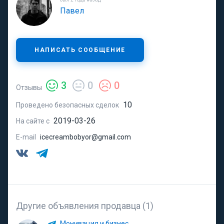
Павел
НАПИСАТЬ СООБЩЕНИЕ
3
0
0
Отзывы
10
Проведено безопасных сделок
2019-03-26
На сайте с
E-mail
icecreambobyor@gmail.com
Другие объявления продавца (1)
Монивация и бизнес