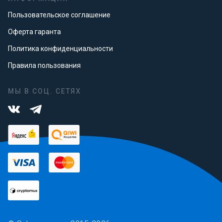
Пользовательское соглашение
Оферта гаранта
Политика конфиденциальности
Правила пользования
МЫ В СОЦ. СЕТЯХ