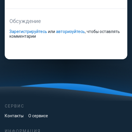
Обсуждение
Зарегистрируйтесь
или
авторизуйтесь
, чтобы оставлять
комментарии
СЕРВИС
Контакты
О сервисе
ИНФОРМАЦИЯ