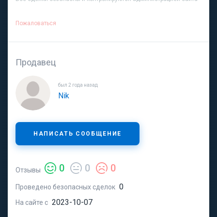
Пожаловаться
Продавец
был 2 года назад
Nik
НАПИСАТЬ СООБЩЕНИЕ
0
0
0
Отзывы
0
Проведено безопасных сделок
2023-10-07
На сайте с