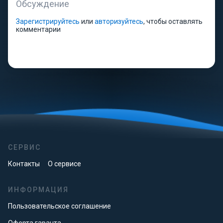
Обсуждение
Зарегистрируйтесь
или
авторизуйтесь
, чтобы оставлять
комментарии
СЕРВИС
Контакты
О сервисе
ИНФОРМАЦИЯ
Пользовательское соглашение