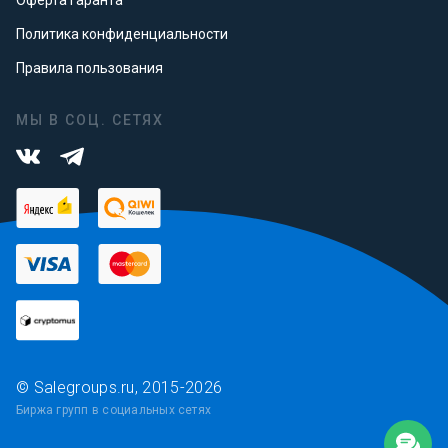
Оферта гаранта
Политика конфиденциальности
Правила пользования
МЫ В СОЦ. СЕТЯХ
© Salegroups.ru, 2015-2026
Биржа групп в социальных сетях