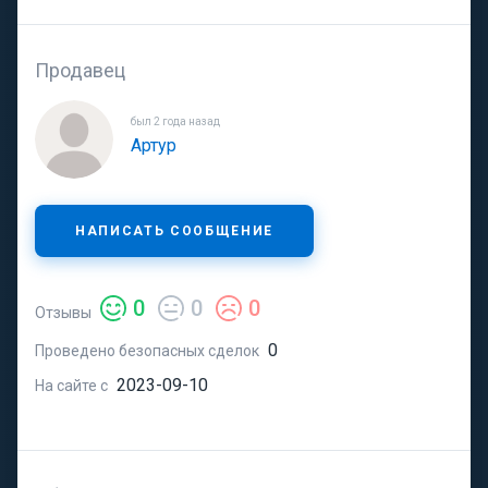
Продавец
был 2 года назад
Артур
НАПИСАТЬ СООБЩЕНИЕ
0
0
0
Отзывы
0
Проведено безопасных сделок
2023-09-10
На сайте с