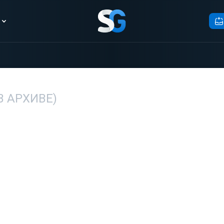
В АРХИВЕ)