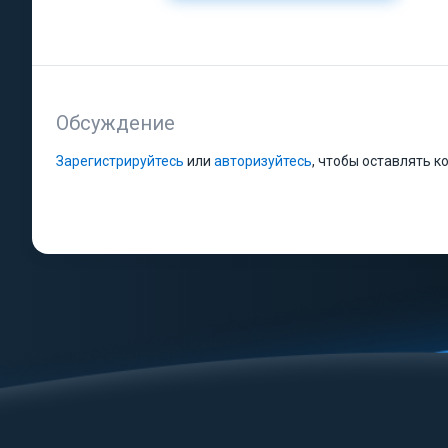
Обсуждение
Зарегистрируйтесь
или
авторизуйтесь
, чтобы оставлять 