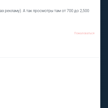
аз рекламу). А так просмотры там от 700 до 2,500
Пожаловаться