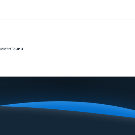
комментарии