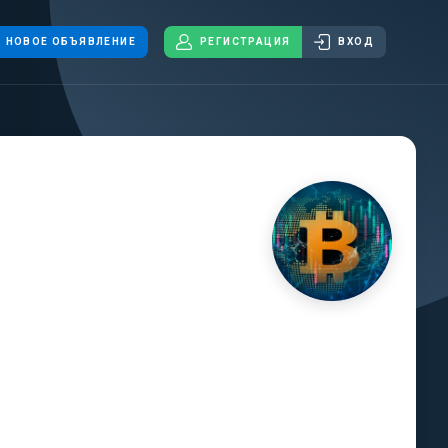
НОВОЕ ОБЪЯВЛЕНИЕ
РЕГИСТРАЦИЯ
ВХОД