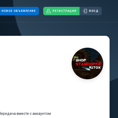
НОВОЕ ОБЪЯВЛЕНИЕ
РЕГИСТРАЦИЯ
ВХОД
Передача вместе с аккаунтом