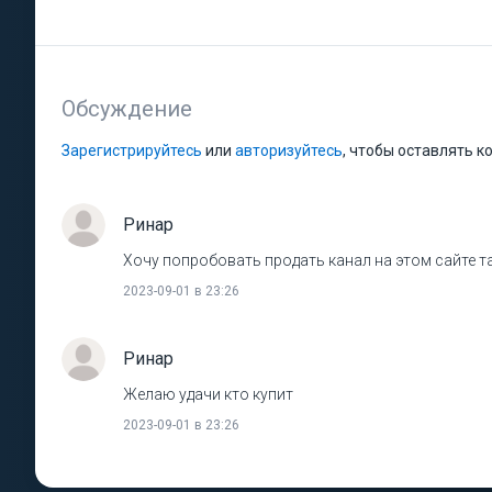
Обсуждение
Зарегистрируйтесь
или
авторизуйтесь
, чтобы оставлять 
Ринар
Хочу попробовать продать канал на этом сайте т
2023-09-01 в 23:26
Ринар
Желаю удачи кто купит
2023-09-01 в 23:26