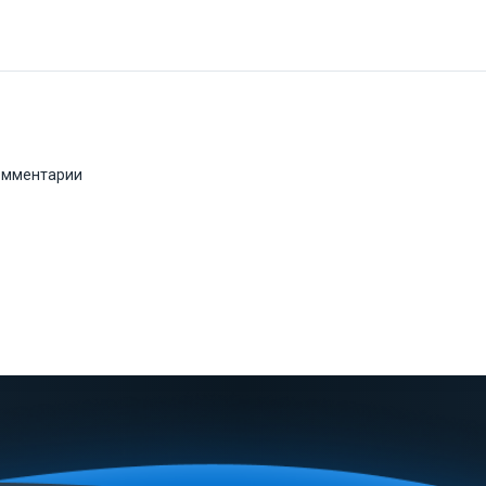
комментарии