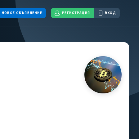
НОВОЕ ОБЪЯВЛЕНИЕ
РЕГИСТРАЦИЯ
ВХОД