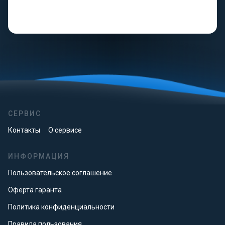
СЕРВИС
Контакты
О сервисе
ИНФОРМАЦИЯ
Пользовательское соглашение
Оферта гаранта
Политика конфиденциальности
Правила пользования