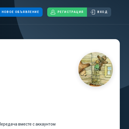
НОВОЕ ОБЪЯВЛЕНИЕ
РЕГИСТРАЦИЯ
ВХОД
Передача вместе с аккаунтом