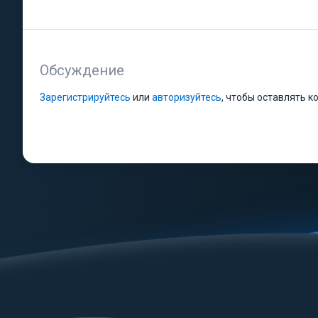
Обсуждение
Зарегистрируйтесь
или
авторизуйтесь
, чтобы оставлять 