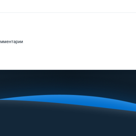
комментарии