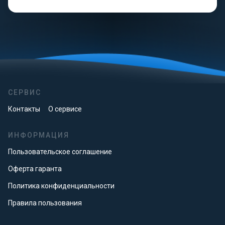
СЕРВИС
Контакты
О сервисе
ИНФОРМАЦИЯ
Пользовательское соглашение
Оферта гаранта
Политика конфиденциальности
Правила пользования