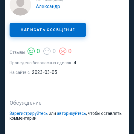
Александр
НАПИСАТЬ СООБЩЕНИЕ
0
0
0
Отзывы
4
Проведено безопасных сделок
2023-03-05
На сайте с
Обсуждение
Зарегистрируйтесь
или
авторизуйтесь
, чтобы оставлять
комментарии