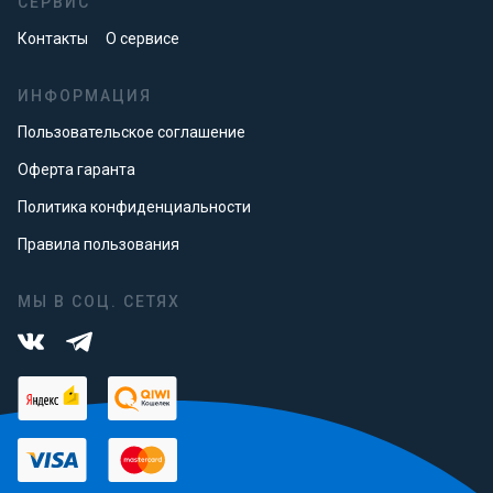
СЕРВИС
Контакты
О сервисе
ИНФОРМАЦИЯ
Пользовательское соглашение
Оферта гаранта
Политика конфиденциальности
Правила пользования
МЫ В СОЦ. СЕТЯХ