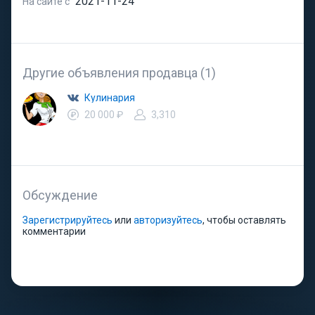
2021-11-24
На сайте с
Другие объявления продавца (1)
Кулинария
20 000 ₽
3,310
Обсуждение
Зарегистрируйтесь
или
авторизуйтесь
, чтобы оставлять
комментарии