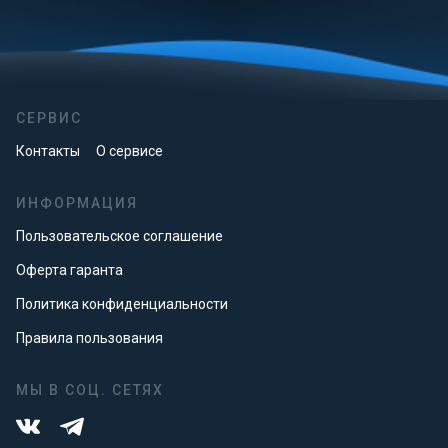
СЕРВИС
Контакты
О сервисе
ИНФОРМАЦИЯ
Пользовательское соглашение
Оферта гаранта
Политика конфиденциальности
Правила пользования
МЫ В СОЦ. СЕТЯХ