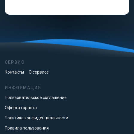
СЕРВИС
Контакты
О сервисе
ИНФОРМАЦИЯ
Пользовательское соглашение
Оферта гаранта
Политика конфиденциальности
Правила пользования