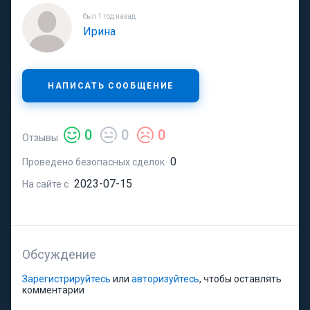
был 1 год назад
Ирина
НАПИСАТЬ СООБЩЕНИЕ
0
0
0
Отзывы
0
Проведено безопасных сделок
2023-07-15
На сайте с
Обсуждение
Зарегистрируйтесь
или
авторизуйтесь
, чтобы оставлять
комментарии