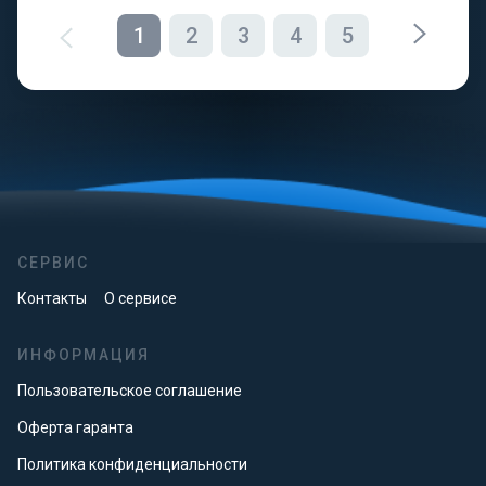
1
2
3
4
5
СЕРВИС
Контакты
О сервисе
ИНФОРМАЦИЯ
Пользовательское соглашение
Оферта гаранта
Политика конфиденциальности