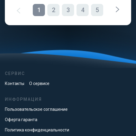
1
2
3
4
5
СЕРВИС
Контакты
О сервисе
ИНФОРМАЦИЯ
Пользовательское соглашение
Оферта гаранта
Политика конфиденциальности