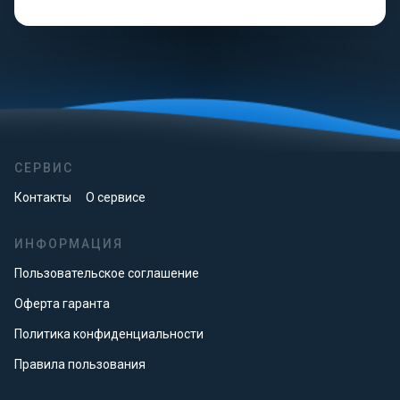
СЕРВИС
Контакты
О сервисе
ИНФОРМАЦИЯ
Пользовательское соглашение
Оферта гаранта
Политика конфиденциальности
Правила пользования