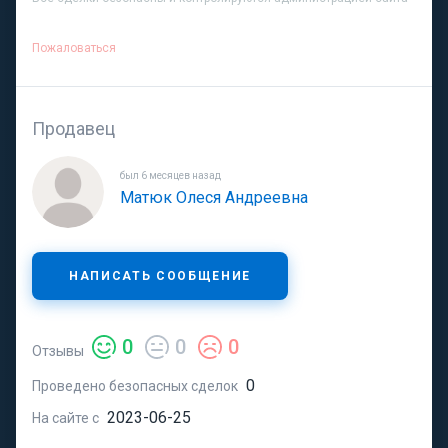
Пожаловаться
Продавец
был 6 месяцев назад
Матюк Олеся Андреевна
НАПИСАТЬ СООБЩЕНИЕ
0
0
0
Отзывы
0
Проведено безопасных сделок
2023-06-25
На сайте с