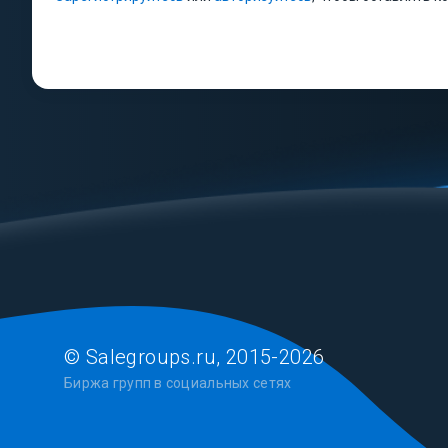
© Salegroups.ru, 2015-2026
Биржа групп в социальных сетях