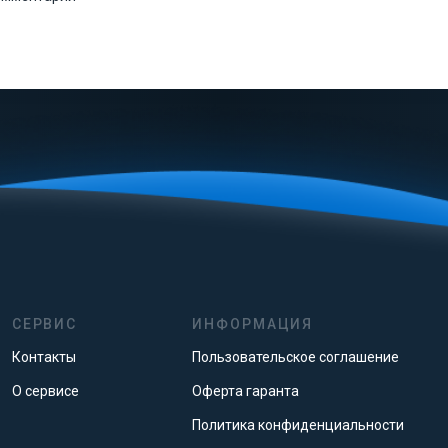
СЕРВИС
ИНФОРМАЦИЯ
Контакты
Пользовательское соглашение
О сервисе
Оферта гаранта
Политика конфиденциальности