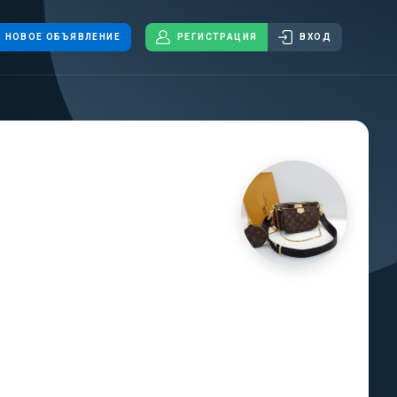
НОВОЕ ОБЪЯВЛЕНИЕ
РЕГИСТРАЦИЯ
ВХОД