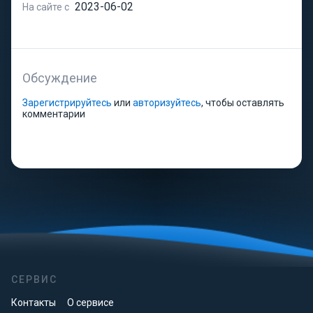
2023-06-02
На сайте с
Обсуждение
Зарегистрируйтесь
или
авторизуйтесь
, чтобы оставлять
комментарии
СЕРВИС
Контакты
О сервисе