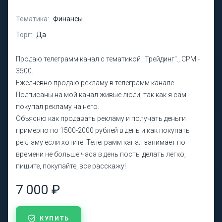
Тематика:
Финансы
Торг:
Да
Продаю телеграмм канал с тематикой "Трейдинг"., СРМ -
3500.
Ежедневно продаю рекламу в телеграмм канале.
Подписаны на мой канал живые люди, так как я сам
покупал рекламу на него.
Объясню как продавать рекламу и получать деньги
примерно по 1500-2000 рублей в день и как покупать
рекламу если хотите. Телеграмм канал занимает по
времени не больше часа в день посты делать легко,
пишите, покупайте, все расскажу!
7 000 ₽
КУПИТЬ