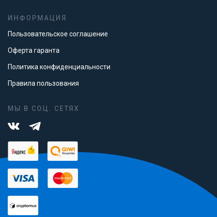
ИНФОРМАЦИЯ
Пользовательское соглашение
Оферта гаранта
Политика конфиденциальности
Правила пользования
МЫ В СОЦ. СЕТЯХ