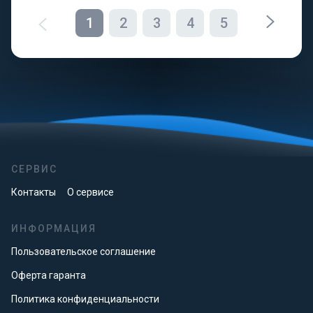
1
2
3
4
5
СЕРВИС
Контакты
О сервисе
ИНФОРМАЦИЯ
Пользовательское соглашение
Оферта гаранта
Политика конфиденциальности