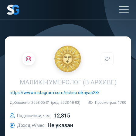
МАЛИК|НУМЕРОЛОГ (В АРХИВЕ)
https://www.instagram.com/esheb.dikaya528/
Добавлено: 2023-05-31 (ред. 2023-10-02)
Просмотров: 1700
12,815
Подписчики, чел.
Не указан
Доход, ₽/мес.