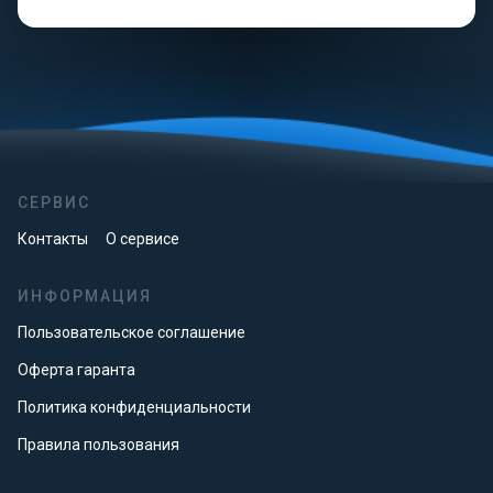
СЕРВИС
Контакты
О сервисе
ИНФОРМАЦИЯ
Пользовательское соглашение
Оферта гаранта
Политика конфиденциальности
Правила пользования