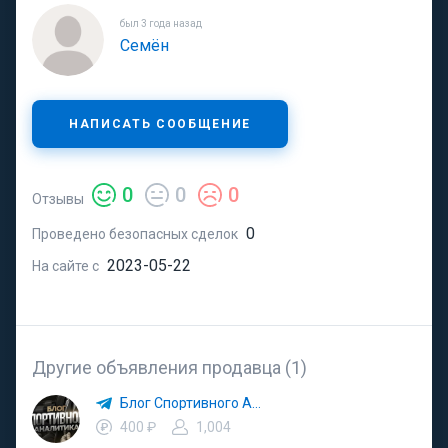
был 3 года назад
Семён
НАПИСАТЬ СООБЩЕНИЕ
0
0
0
Отзывы
0
Проведено безопасных сделок
2023-05-22
На сайте с
Другие объявления продавца (1)
Блог Спортивного Аналитика
400 ₽
1,004