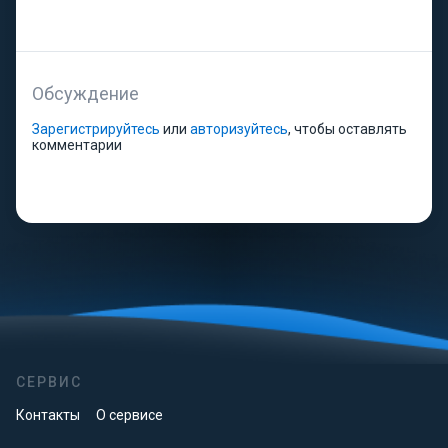
Обсуждение
Зарегистрируйтесь
или
авторизуйтесь
, чтобы оставлять
комментарии
СЕРВИС
Контакты
О сервисе