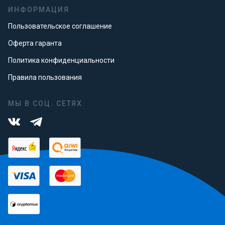
ИНФОРМАЦИЯ
Пользовательское соглашение
Оферта гаранта
Политика конфиденциальности
Правила пользования
МЫ В СОЦ. СЕТЯХ