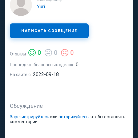
Yuri
НАПИСАТЬ СООБЩЕНИЕ
0
0
0
Отзывы
0
Проведено безопасных сделок
2022-09-18
На сайте с
Обсуждение
Зарегистрируйтесь
или
авторизуйтесь
, чтобы оставлять
комментарии