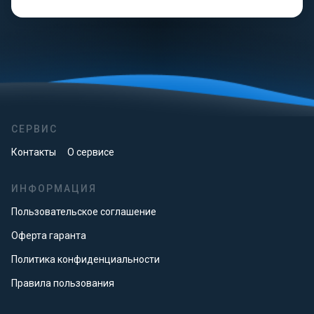
СЕРВИС
Контакты
О сервисе
ИНФОРМАЦИЯ
Пользовательское соглашение
Оферта гаранта
Политика конфиденциальности
Правила пользования