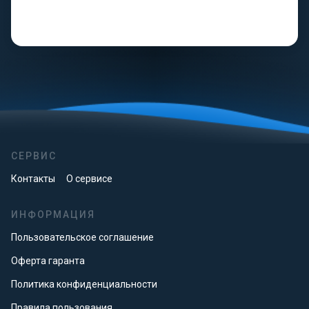
СЕРВИС
Контакты
О сервисе
ИНФОРМАЦИЯ
Пользовательское соглашение
Оферта гаранта
Политика конфиденциальности
Правила пользования