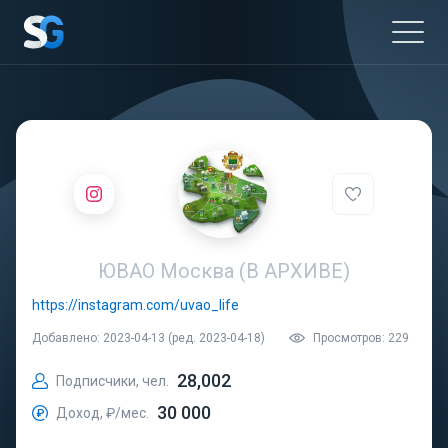
ЮВАО Москва (В АРХИВЕ)
https://instagram.com/uvao_life
Добавлено: 2023-04-13 (ред. 2023-04-18)
Просмотров: 229
28,002
Подписчики, чел.
30 000
Доход, ₽/мес.