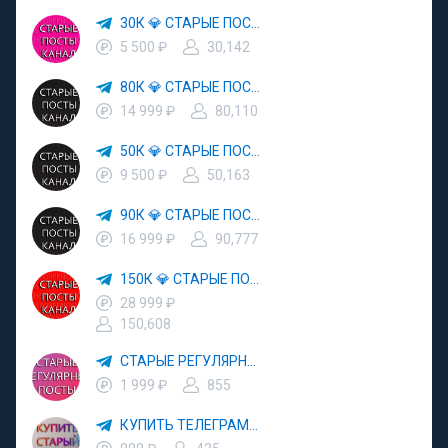
30К 💎 СТАРЫЕ ПОСТЫ 2022 🅰️
5 500 ₽
30,142
80К 💎 СТАРЫЕ ПОСТЫ 2020 🔥
14 999 ₽
80,110
50К 💎 СТАРЫЕ ПОСТЫ 2022 🅰️
9 500 ₽
50,163
90К 💎 СТАРЫЕ ПОСТЫ 2020 🔥
16 999 ₽
90,777
150К 💎 СТАРЫЕ ПОСТЫ 2020 🔥
28 999 ₽
150,608
СТАРЫЕ РЕГУЛЯРНЫЕ ПОСТЫ
1 999 ₽
855
КУПИТЬ ТЕЛЕГРАММ СТАРЫЙ КАНАЛ