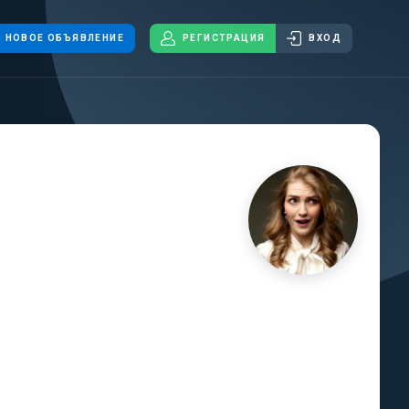
НОВОЕ ОБЪЯВЛЕНИЕ
РЕГИСТРАЦИЯ
ВХОД