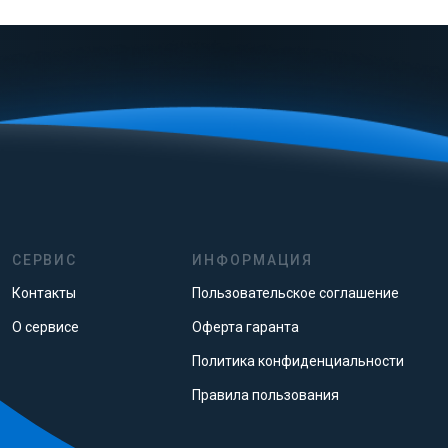
СЕРВИС
ИНФОРМАЦИЯ
Контакты
Пользовательское соглашение
О сервисе
Оферта гаранта
Политика конфиденциальности
Правила пользования