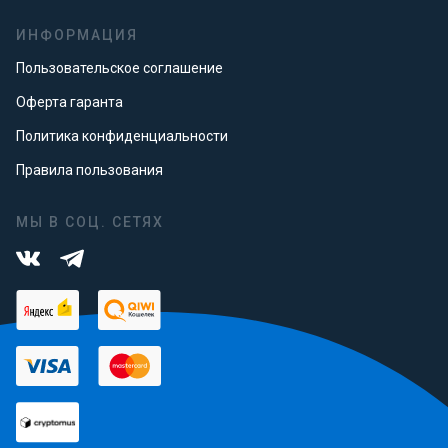
ИНФОРМАЦИЯ
Пользовательское соглашение
Оферта гаранта
Политика конфиденциальности
Правила пользования
МЫ В СОЦ. СЕТЯХ