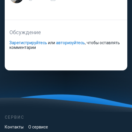
Обсуждение
Зарегистрируйтесь
или
авторизуйтесь
, чтобы оставлять
комментарии
СЕРВИС
Контакты
О сервисе