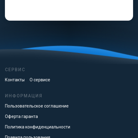
СЕРВИС
Контакты
О сервисе
ИНФОРМАЦИЯ
Пользовательское соглашение
Оферта гаранта
Политика конфиденциальности
Правила пользования