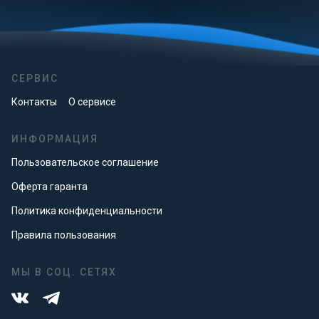
СЕРВИС
Контакты
О сервисе
ИНФОРМАЦИЯ
Пользовательское соглашение
Оферта гаранта
Политика конфиденциальности
Правила пользования
МЫ В СОЦ. СЕТЯХ