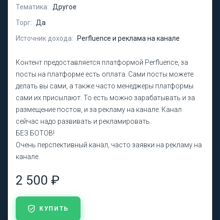
Тематика:
Другое
Торг:
Да
Источник дохода:
Perfluence и реклама на канале
Контент предоставляется платформой Perfluence, за
посты на платформе есть оплата. Сами посты можете
делать вы сами, а также часто менеджеры платформы
сами их присылают. То есть можно зарабатывать и за
размещение постов, и за рекламу на канале. Канал
сейчас надо развивать и рекламировать.
БЕЗ БОТОВ!
Очень перспективный канал, часто заявки на рекламу на
канале.
2 500 ₽
КУПИТЬ