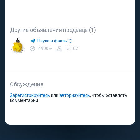
Другие объявления продавца (1)
Наука и факты 🌕
2 900 ₽
13,102
Обсуждение
Зарегистрируйтесь
или
авторизуйтесь
, чтобы оставлять
комментарии