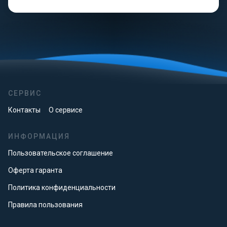
СЕРВИС
Контакты
О сервисе
ИНФОРМАЦИЯ
Пользовательское соглашение
Оферта гаранта
Политика конфиденциальности
Правила пользования