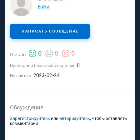
Bulka
НАПИСАТЬ СООБЩЕНИЕ
0
0
0
Отзывы
0
Проведено безопасных сделок
2023-02-24
На сайте с
Обсуждение
Зарегистрируйтесь
или
авторизуйтесь
, чтобы оставлять
комментарии