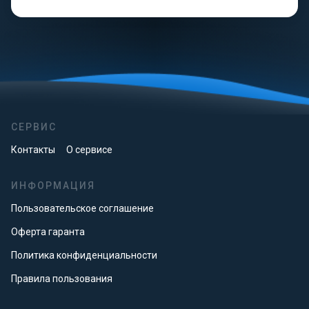
СЕРВИС
Контакты
О сервисе
ИНФОРМАЦИЯ
Пользовательское соглашение
Оферта гаранта
Политика конфиденциальности
Правила пользования