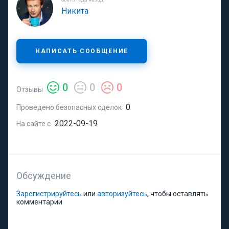
Никита
НАПИСАТЬ СООБЩЕНИЕ
0
0
0
Отзывы
0
Проведено безопасных сделок
2022-09-19
На сайте с
Обсуждение
Зарегистрируйтесь
или
авторизуйтесь
, чтобы оставлять
комментарии