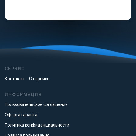
СЕРВИС
Контакты
О сервисе
ИНФОРМАЦИЯ
Пользовательское соглашение
Оферта гаранта
Политика конфиденциальности
Правила пользования