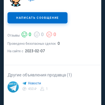
НАПИСАТЬ СООБЩЕНИЕ
0
0
0
Отзывы
0
Проведено безопасных сделок
2023-02-07
На сайте с
Другие объявления продавца (1)
Новости
450 ₽
1