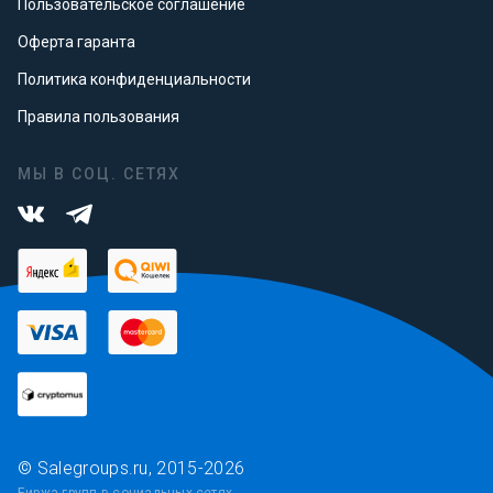
Пользовательское соглашение
Оферта гаранта
Политика конфиденциальности
Правила пользования
МЫ В СОЦ. СЕТЯХ
© Salegroups.ru, 2015-2026