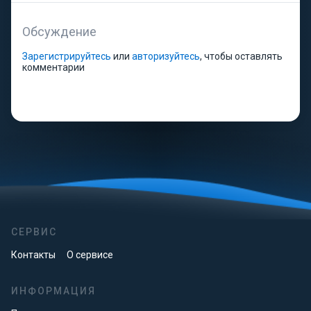
Обсуждение
Зарегистрируйтесь
или
авторизуйтесь
, чтобы оставлять
комментарии
СЕРВИС
Контакты
О сервисе
ИНФОРМАЦИЯ