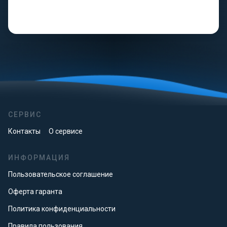
СЕРВИС
Контакты
О сервисе
ИНФОРМАЦИЯ
Пользовательское соглашение
Оферта гаранта
Политика конфиденциальности
Правила пользования