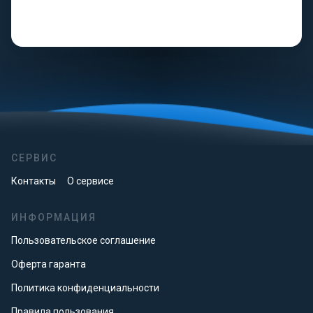
СЕРВИС
Контакты
О сервисе
ИНФОРМАЦИЯ
Пользовательское соглашение
Оферта гаранта
Политика конфиденциальности
Правила пользования