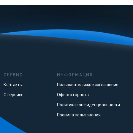
СЕРВИС
ИНФОРМАЦИЯ
Контакты
Пользовательское соглашение
О сервисе
Оферта гаранта
Политика конфиденциальности
Правила пользования