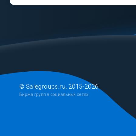
© Salegroups.ru, 2015-2026
Биржа групп в социальных сетях