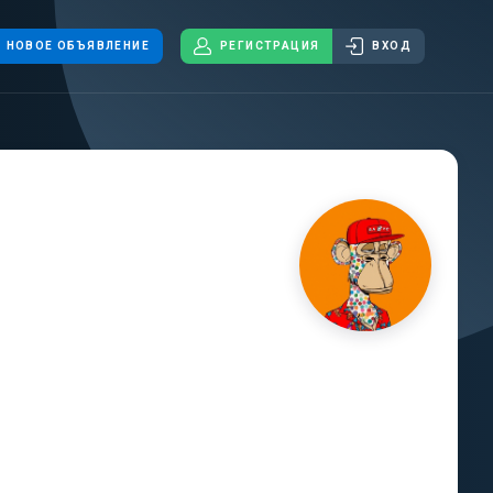
НОВОЕ ОБЪЯВЛЕНИЕ
РЕГИСТРАЦИЯ
ВХОД